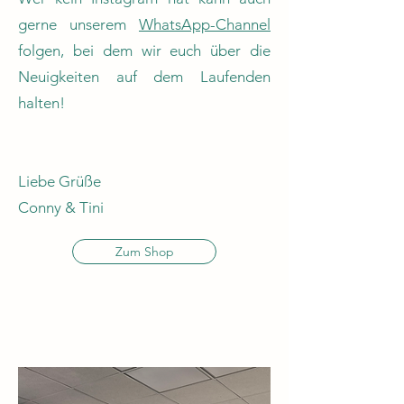
gerne unserem
WhatsApp-Channel
folgen, bei dem wir euch über die
Neuigkeiten auf dem Laufenden
halten!
Liebe Grüße
Conny & Tini
Zum Shop