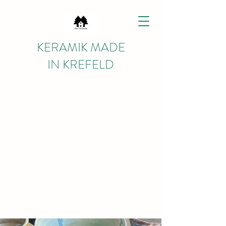
KERAMIK MADE
IN KREFELD