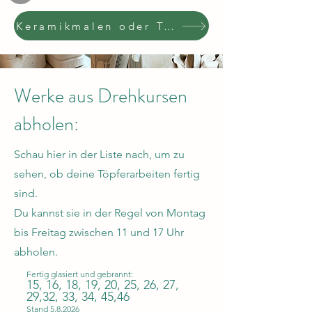
Keramikmalen oder Töpferkurs buchen
Werke aus Drehkursen
abholen:
Schau hier in der Liste nach, um zu
sehen, ob deine Töpferarbeiten fertig
sind.
Du kannst sie in der Regel von Montag
bis Freitag zwischen 11 und 17 Uhr
abholen.
Fertig glasiert und gebrannt:
15, 16, 18, 19, 20, 25, 26, 27,
29,32, 33, 34, 45,46
Stand 5.8.2026