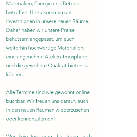
Materialien, Energie und Betrieb
betroffen. Hinzu kommen die
Investitionen in unsere neuen Räume.
Daher haben wir unsere Preise
behutsam angepasst, um euch
weiterhin hochwertige Materialien,
eine angenehme Atelieratmosphäre
und die gewohnte Qualität bieten zu
können.
Alle Termine sind wie gewohnt online
buchbar. Wir freuen uns darauf, euch
in den neuen Räumen wiederzusehen
oder kennenzulernen!
Wer kein Instagram hat kann auch