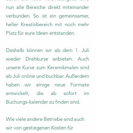
nun alle Bereiche direkt miteinander
verbunden. So ist ein gemeinsamer,
heller Kreativbereich mit noch mehr
Platz für eure Ideen entstanden.
Deshalb können wir ab dem 1. Juli
wieder Drehkurse anbieten. Auch
unsere Kurse zum Keramikmalen sind
ab Juli online und buchbar. Außerdem
haben wir einige neue Formate
entwickelt, die ab sofort im
Buchungs-kalender zu finden sind.
Wie viele andere Betriebe sind auch
wir von gestiegenen Kosten für