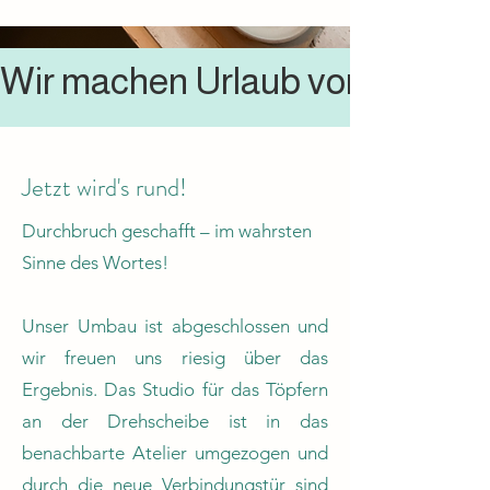
Wir machen Urlaub vom 18.-28.7
Jetzt wird's rund!
Durchbruch geschafft – im wahrsten
Sinne des Wortes!
Unser Umbau ist abgeschlossen und
wir freuen uns riesig über das
Ergebnis. Das Studio für das Töpfern
an der Drehscheibe ist in das
benachbarte Atelier umgezogen und
durch die neue Verbindungstür sind