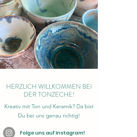
HERZLICH WILLKOMMEN BEI
DER TONZECHE!
Kreativ mit Ton und Keramik? Da bist
Du bei uns genau richtig!
Folge uns auf Instagram!