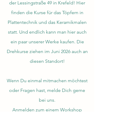
der Lessingstraße 49 in Krefeld! Hier
finden die Kurse für das Töpfern in
Plattentechnik und das Keramikmalen
statt. Und endlich kann man hier auch
ein paar unserer Werke kaufen. Die
Drehkurse ziehen im Juni 2026 auch an
diesen Standort!
Wenn Du einmal mitmachen möchtest
oder Fragen hast, melde Dich gerne
bei uns.
Anmelden zum einem Workshop
kannst Du dich direkt hier