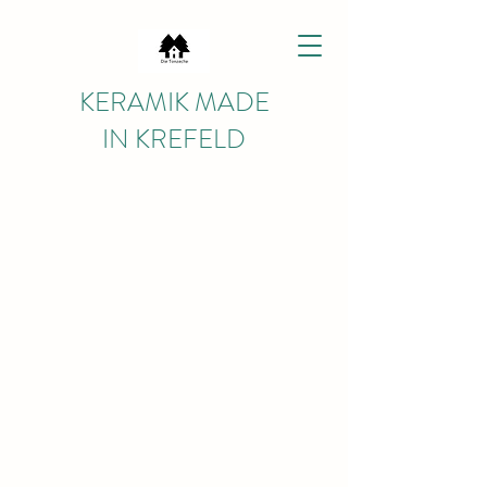
KERAMIK MADE
IN KREFELD