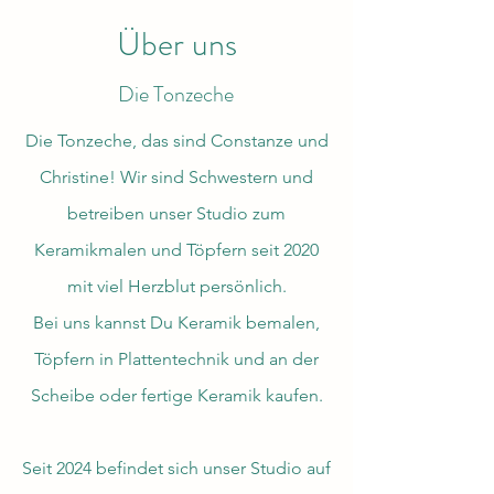
Über uns
Die Tonzeche
Die Tonzeche, das sind Constanze und
Christine! Wir sind Schwestern und
betreiben unser Studio zum
Keramikmalen und Töpfern seit 2020
mit viel Herzblut persönlich.
Bei uns kannst Du Keramik bemalen,
Töpfern in Plattentechnik und an der
Scheibe oder fertige Keramik kaufen.
Seit 2024 befindet sich unser Studio auf