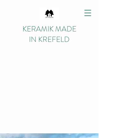
KERAMIK MADE
IN KREFELD