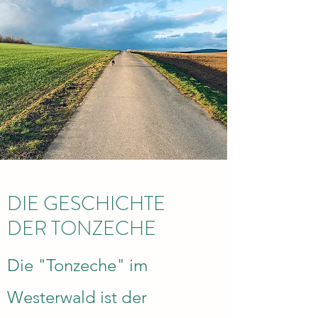
DIE GESCHICHTE
DER TONZECHE
Die "Tonzeche" im
Westerwald ist der