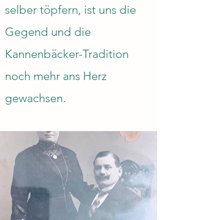
selber töpfern, ist uns die
Gegend und die
Kannenbäcker-Tradition
noch mehr ans Herz
gewachsen.