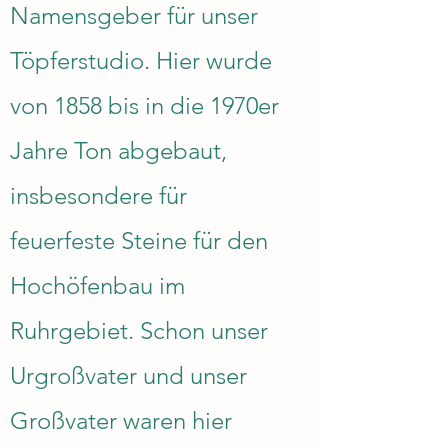
Namensgeber für unser
Töpferstudio. Hier wurde
von 1858 bis in die 1970er
Jahre Ton abgebaut,
insbesondere für
feuerfeste Steine für den
Hochöfenbau im
Ruhrgebiet. Schon unser
Urgroßvater und unser
Großvater waren hier