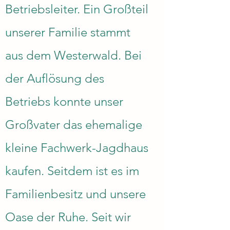
Betriebsleiter. Ein Großteil
unserer Familie stammt
aus dem Westerwald. Bei
der Auflösung des
Betriebs konnte unser
Großvater das ehemalige
kleine Fachwerk-Jagdhaus
kaufen. Seitdem ist es im
Familienbesitz und unsere
Oase der Ruhe. Seit wir