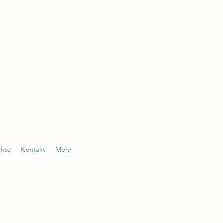
chte
Kontakt
Mehr